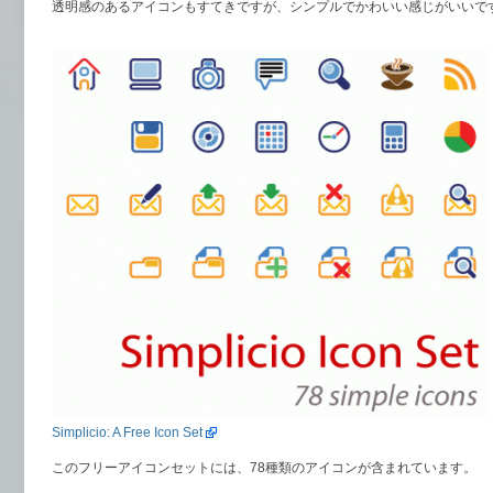
透明感のあるアイコンもすてきですが、シンプルでかわいい感じがいいで
Simplicio: A Free Icon Set
このフリーアイコンセットには、78種類のアイコンが含まれています。