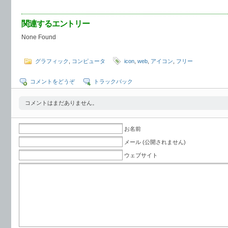
関連するエントリー
None Found
グラフィック
,
コンピュータ
icon
,
web
,
アイコン
,
フリー
コメントをどうぞ
トラックバック
コメントはまだありません。
お名前
メール (公開されません)
ウェブサイト