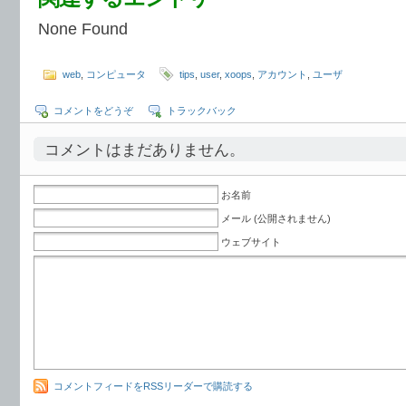
None Found
web
,
コンピュータ
tips
,
user
,
xoops
,
アカウント
,
ユーザ
コメントをどうぞ
トラックバック
コメントはまだありません。
お名前
メール (公開されません)
ウェブサイト
コメントフィードをRSSリーダーで購読する