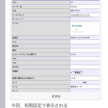
変更前
今回、初期設定で表示される