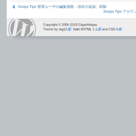
Xoops Tips 管理ユーザの編集画面：項目の追加、削除
Xoops Tips 
Copyright © 2006-2019 GigasMegas
Theme by
mg12
. Valid
XHTML 1.1
and
CSS 3
.