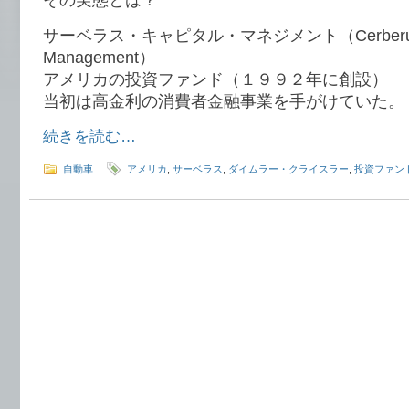
その実態とは？
サーベラス・キャピタル・マネジメント（Cerberus C
Management）
アメリカの投資ファンド（１９９２年に創設）
当初は高金利の消費者金融事業を手がけていた。
続きを読む…
自動車
アメリカ
,
サーベラス
,
ダイムラー・クライスラー
,
投資ファン