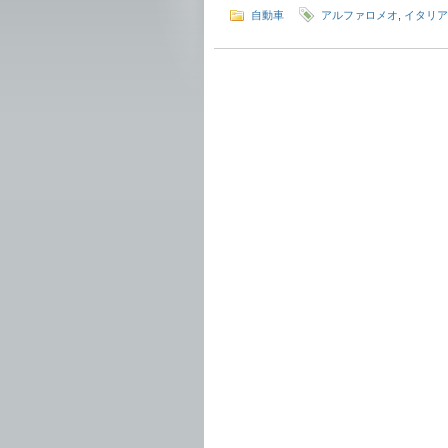
自動車
アルファロメオ
,
イタリア